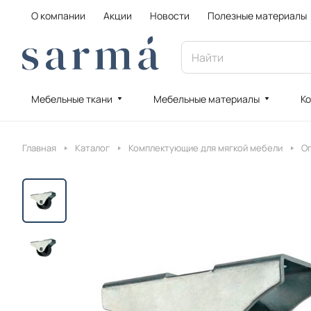
О компании
Акции
Новости
Полезные материалы
Мебельные ткани
Мебельные материалы
Ко
Главная
Каталог
Комплектующие для мягкой мебели
Оп