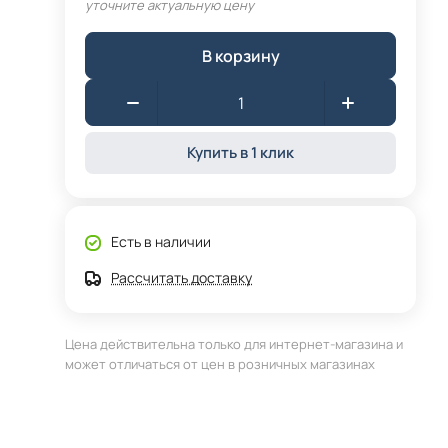
уточните актуальную цену
В корзину
Купить в 1 клик
Есть в наличии
Рассчитать доставку
Цена действительна только для интернет-магазина и
может отличаться от цен в розничных магазинах