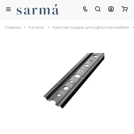
Главная
Каталог
Комплектующие для корпусной мебели