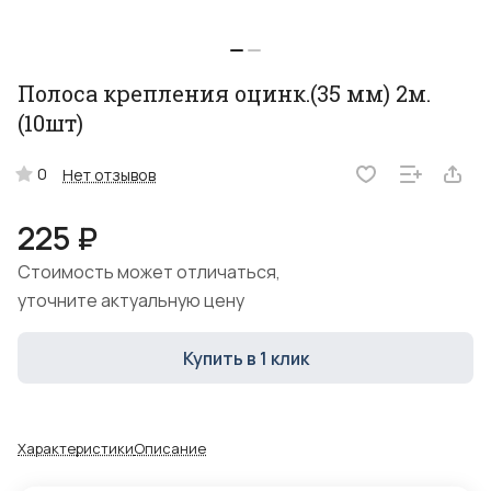
Полоса крепления оцинк.(35 мм) 2м.
(10шт)
0
Нет отзывов
225 ₽
Стоимость может отличаться,
уточните актуальную цену
Купить в 1 клик
Характеристики
Описание