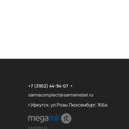
+7 (3952) 44-94-07
sarmacomplect@sarmamebel.ru
г.Иркутск, ул.Розы Люксембург, 166а
разработка