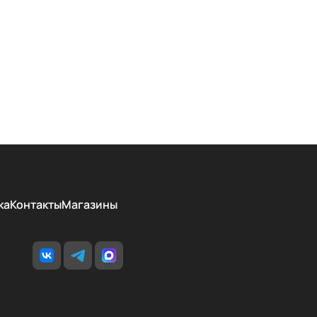
ка
Контакты
Магазины