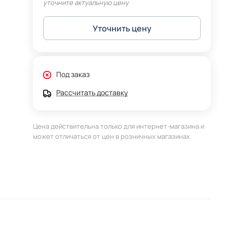
уточните актуальную цену
Уточнить цену
Под заказ
Рассчитать доставку
Цена действительна только для интернет-магазина и
может отличаться от цен в розничных магазинах