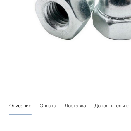
Описание
Оплата
Доставка
Дополнительно