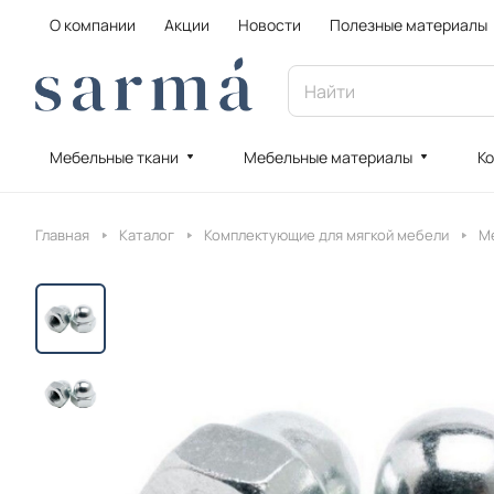
О компании
Акции
Новости
Полезные материалы
Мебельные ткани
Мебельные материалы
Ко
Главная
Каталог
Комплектующие для мягкой мебели
М