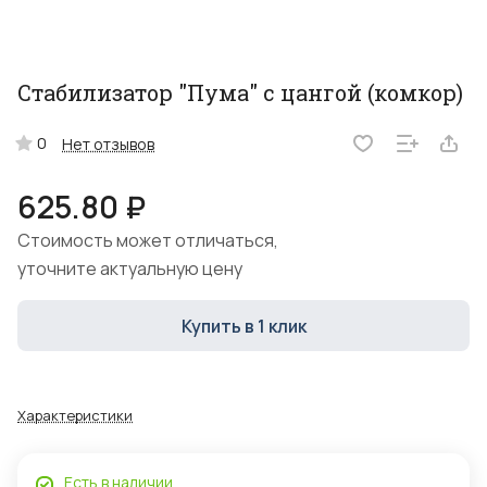
Стабилизатор "Пума" с цангой (комкор)
0
Нет отзывов
625.80 ₽
Стоимость может отличаться,
уточните актуальную цену
Купить в 1 клик
Характеристики
Есть в наличии