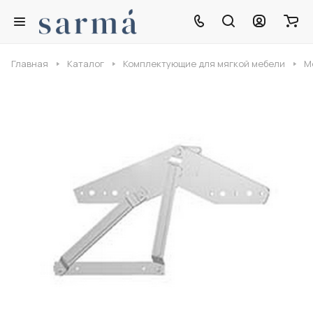
Главная
Каталог
Комплектующие для мягкой мебели
М