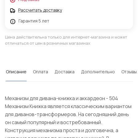
Рассчитать доставку
Гарантия 5 лет
Цена действительна только для интернет-магазина и может
отличаться от цен в розничных магазинах
Описание
Оплата
Доставка
Дополнительно
Отзывы
Механизм для дивана-книжка и аккардеон - 504
Механизм Книжка является классическим вариантом
для диванов-трансформеров. На сегодняшний день
он самый популярный и востребованный.
Конструкция механизма проста и долговечна, а