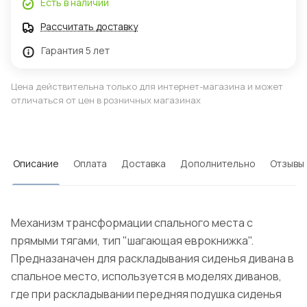
Есть в наличии
Рассчитать доставку
Гарантия 5 лет
Цена действительна только для интернет-магазина и может
отличаться от цен в розничных магазинах
Описание
Оплата
Доставка
Дополнительно
Отзывы
Механизм трансформации спального места с
прямыми тягами, тип "шагающая еврокнижка".
Предназаначен для раскладывания сиденья дивана в
спальное место, используется в моделях диванов,
где при раскладывании передняя подушка сиденья