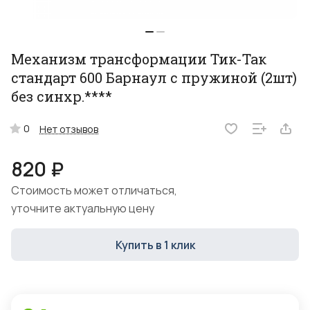
Механизм трансформации Тик-Так
стандарт 600 Барнаул с пружиной (2шт)
без синхр.****
0
Нет отзывов
820 ₽
Стоимость может отличаться,
уточните актуальную цену
Купить в 1 клик