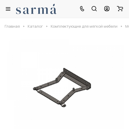
Главная
Каталог
Комплектующие для мягкой мебели
М