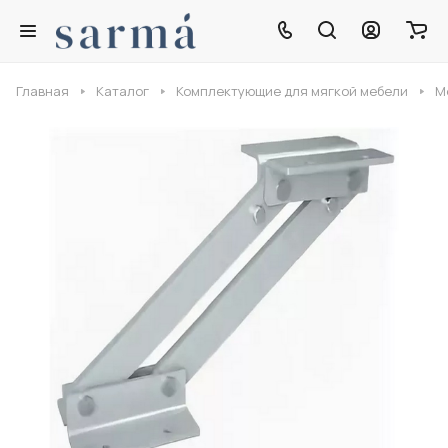
Главная
Каталог
Комплектующие для мягкой мебели
М