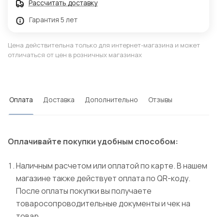
Рассчитать доставку
Гарантия 5 лет
Цена действительна только для интернет-магазина и может
отличаться от цен в розничных магазинах
Оплата
Доставка
Дополнительно
Отзывы
Оплачивайте покупки удобным способом:
Наличным расчетом или оплатой по карте. В нашем
магазине также действует оплата по QR-коду.
После оплаты покупки вы получаете
товаросопроводительные документы и чек на
товар.