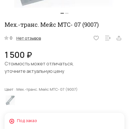
Мех.-транс. Мейс МТС- 07 (9007)
0
Нет отзывов
1 500 ₽
Стоимость может отличаться,
уточните актуальную цену
Цвет :
Мех.-транс. Мейс МТС- 07 (9007)
Под заказ