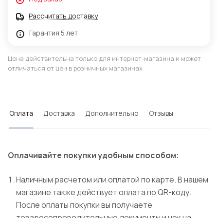
Рассчитать доставку
Гарантия 5 лет
Цена действительна только для интернет-магазина и может
отличаться от цен в розничных магазинах
Оплата
Доставка
Дополнительно
Отзывы
Оплачивайте покупки удобным способом:
Наличным расчетом или оплатой по карте. В нашем
магазине также действует оплата по QR-коду.
После оплаты покупки вы получаете
товаросопроводительные документы и чек на