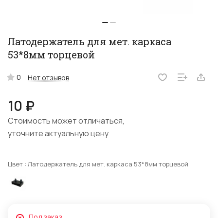
Латодержатель для мет. каркаса
53*8мм торцевой
0
Нет отзывов
10 ₽
Стоимость может отличаться,
уточните актуальную цену
Цвет :
Латодержатель для мет. каркаса 53*8мм торцевой
Под заказ