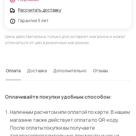
Рассчитать доставку
Гарантия 5 лет
Цена действительна только для интернет-магазина и может
отличаться от цен в розничных магазинах
Оплата
Доставка
Дополнительно
Отзывы
Оплачивайте покупки удобным способом:
Наличным расчетом или оплатой по карте. В нашем
магазине также действует оплата по QR-коду.
После оплаты покупки вы получаете
товаросопроводительные документы и чек на