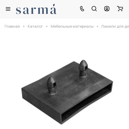
Главная
Каталог
Мебельные материалы
Ламели для ди