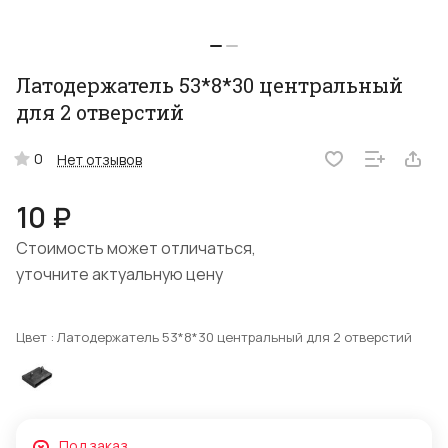
Латодержатель 53*8*30 центральный
для 2 отверстий
0
Нет отзывов
10 ₽
Стоимость может отличаться,
уточните актуальную цену
Цвет :
Латодержатель 53*8*30 центральный для 2 отверстий
Под заказ