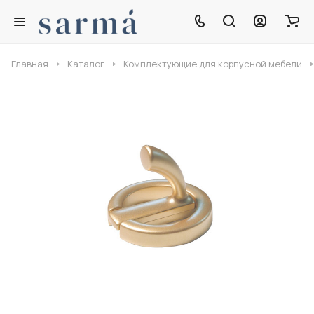
Главная
Каталог
Комплектующие для корпусной мебели