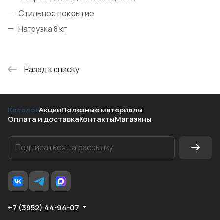
Стильное покрытие
Нагрузка 8 кг
Назад к списку
Каталог
Акции
Полезные материалы
Оплата и доставка
Контакты
Магазины
+7 (3952) 44-94-07