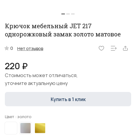
Крючок мебельный JET 217
однорожковый замак золото матовое
0
Нет отзывов
220 ₽
Стоимость может отличаться,
уточните актуальную цену
Купить в 1 клик
Цвет :
золото