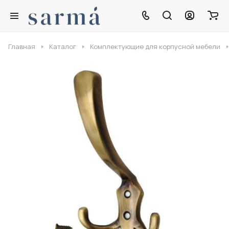
Главная
Каталог
Комплектующие для корпусной мебели