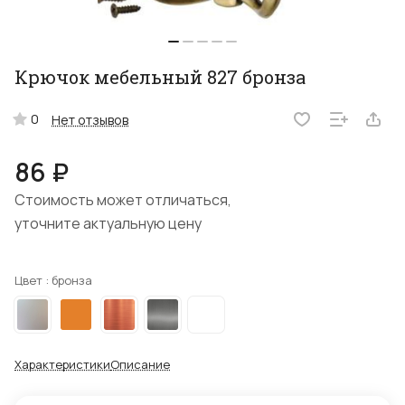
Крючок мебельный 827 бронза
0
Нет отзывов
86 ₽
Стоимость может отличаться,
уточните актуальную цену
Цвет :
бронза
Характеристики
Описание