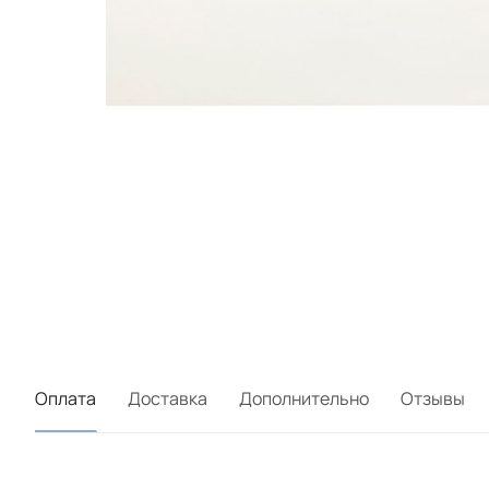
Оплата
Доставка
Дополнительно
Отзывы