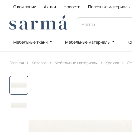
О компании
Акции
Новости
Полезные материалы
Мебельные ткани
Мебельные материалы
Ко
Главная
Каталог
Мебельные материалы
Кромка
Ле