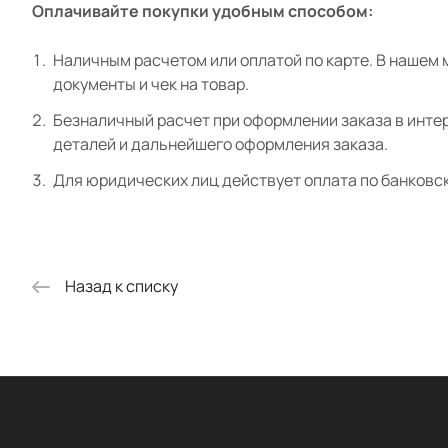
Оплачивайте покупки удобным способом:
Наличным расчетом или оплатой по карте. В нашем 
документы и чек на товар.
Безналичный расчет при оформлении заказа в интер
деталей и дальнейшего оформления заказа.
Для юридических лиц действует оплата по банковс
Назад к списку