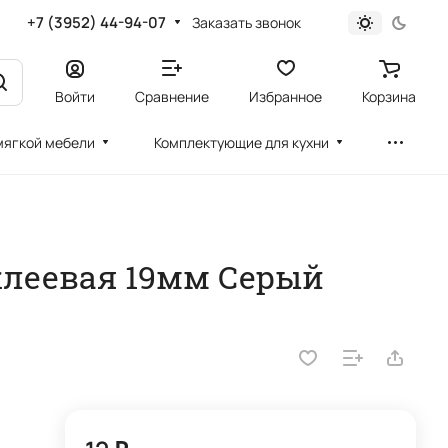
+7 (3952) 44-94-07
Заказать звонок
Войти
Сравнение
Избранное
Корзина
мягкой мебели
Комплектующие для кухни
клеевая 19мм Серый