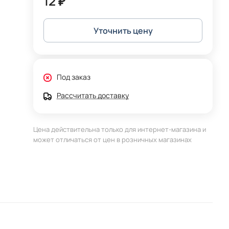
12 ₽
Уточнить цену
Под заказ
Рассчитать доставку
Цена действительна только для интернет-магазина и
может отличаться от цен в розничных магазинах