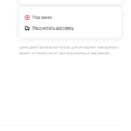
Под заказ
Рассчитать доставку
Цена действительна только для интернет-магазина и
может отличаться от цен в розничных магазинах