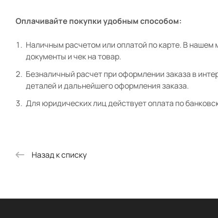
Оплачивайте покупки удобным способом:
Наличным расчетом или оплатой по карте. В нашем 
документы и чек на товар.
Безналичный расчет при оформлении заказа в интер
деталей и дальнейшего оформления заказа.
Для юридических лиц действует оплата по банковс
Назад к списку