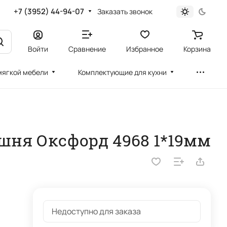
+7 (3952) 44-94-07
Заказать звонок
Войти
Сравнение
Избранное
Корзина
мягкой мебели
Комплектующие для кухни
ишня Оксфорд 4968 1*19мм
Недоступно для заказа