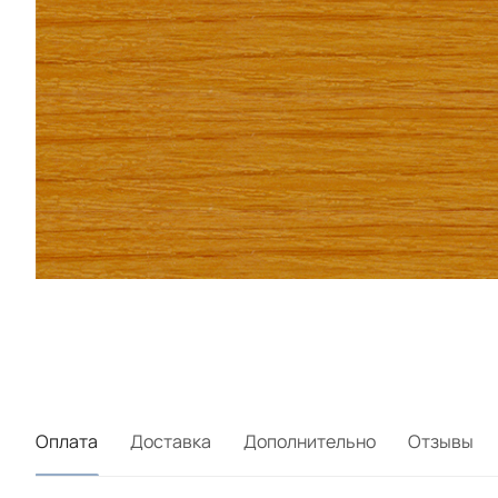
Оплата
Доставка
Дополнительно
Отзывы