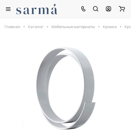
Главная
Каталог
Мебельные материалы
Кромка
Кро