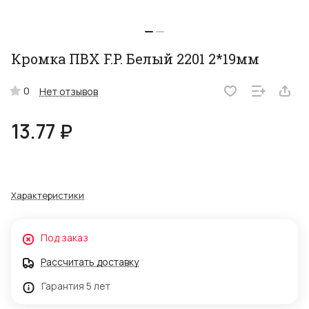
Кромка ПВХ F.P. Белый 2201 2*19мм
0
Нет отзывов
13.77 ₽
Характеристики
Под заказ
Рассчитать доставку
Гарантия 5 лет