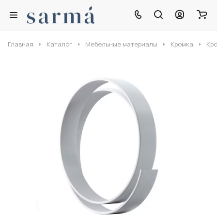
Главная
Каталог
Мебельные материалы
Кромка
Кро