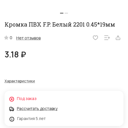
Кромка ПВХ F.P. Белый 2201 0.45*19мм
0
Нет отзывов
3.18 ₽
Характеристики
Под заказ
Рассчитать доставку
Гарантия 5 лет