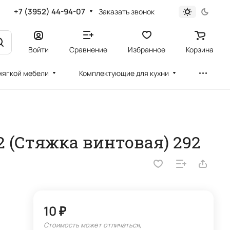
+7 (3952) 44-94-07
Заказать звонок
Войти
Сравнение
Избранное
Корзина
мягкой мебели
Комплектующие для кухни
2 (Стяжка винтовая) 292
10 ₽
Стоимость может отличаться,