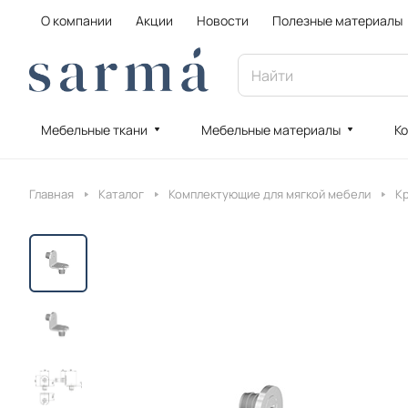
О компании
Акции
Новости
Полезные материалы
Мебельные ткани
Мебельные материалы
Ко
Главная
Каталог
Комплектующие для мягкой мебели
К