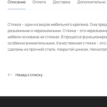
Описание
Оплата
Доставка
Дополнительно
Стяжка – один из видов мебельного крепежа. Она пре
разъемными и неразъемными. Стяжка – это неразъемны
мебели основана на стяжках. В процессе функциониро
особенно внимательными. Качественная стяжка – это з
сделаны из прочной стали, покрытой цинком. Несмотря
Назад к списку