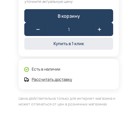
уточните актуальную цену
В корзину
Купить в 1 клик
Есть в наличии
Рассчитать доставку
Цена действительна только для интернет-магазина и
может отличаться от цен в розничных магазинах