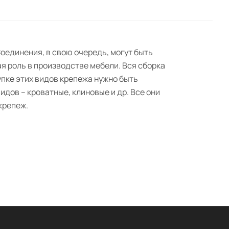
оединения, в свою очередь, могут быть
я роль в производстве мебели. Вся сборка
пке этих видов крепежа нужно быть
дов – кроватные, клиновые и др. Все они
крепеж.