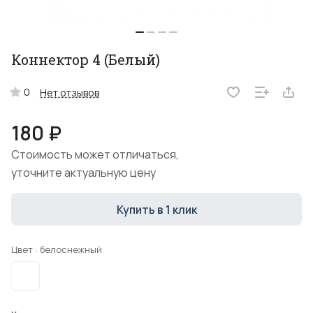
Коннектор 4 (Белый)
0
Нет отзывов
180 ₽
Стоимость может отличаться,
уточните актуальную цену
Купить в 1 клик
Цвет :
белоснежный