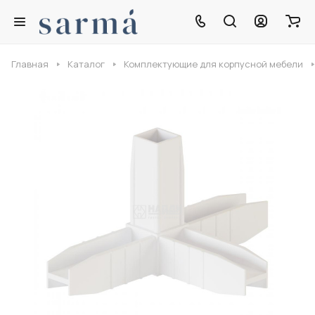
Главная
Каталог
Комплектующие для корпусной мебели