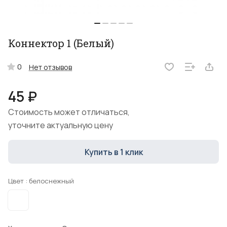
Коннектор 1 (Белый)
0
Нет отзывов
45 ₽
Стоимость может отличаться,
уточните актуальную цену
Купить в 1 клик
Цвет :
белоснежный