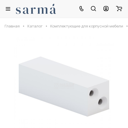
Главная
Каталог
Комплектующие для корпусной мебели