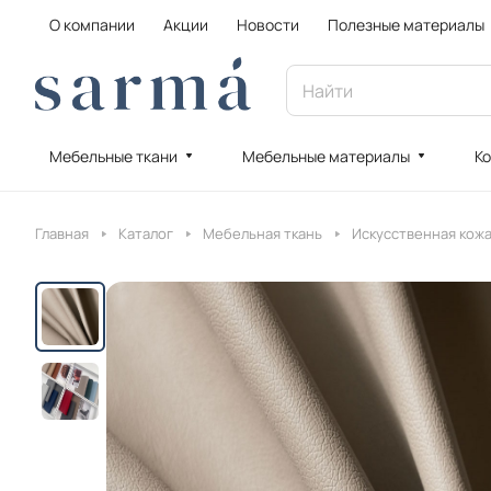
О компании
Акции
Новости
Полезные материалы
Мебельные ткани
Мебельные материалы
Ко
Главная
Каталог
Мебельная ткань
Искусственная кож