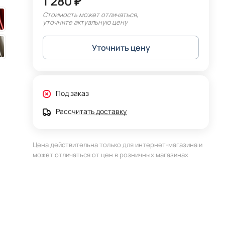
1 280 ₽
Стоимость может отличаться,
уточните актуальную цену
Уточнить цену
Под заказ
Рассчитать доставку
Цена действительна только для интернет-магазина и
может отличаться от цен в розничных магазинах