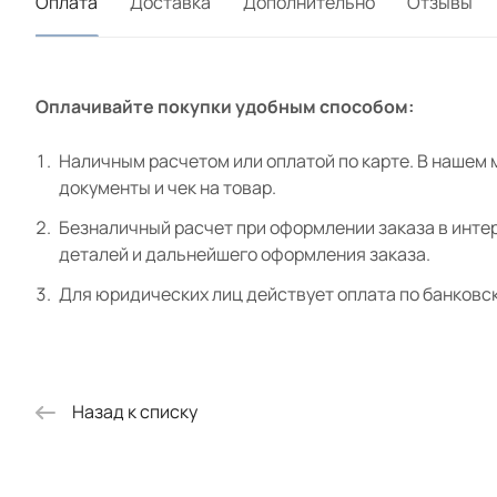
Оплата
Доставка
Дополнительно
Отзывы
Оплачивайте покупки удобным способом:
Наличным расчетом или оплатой по карте. В нашем 
документы и чек на товар.
Безналичный расчет при оформлении заказа в интер
деталей и дальнейшего оформления заказа.
Для юридических лиц действует оплата по банковс
Назад к списку