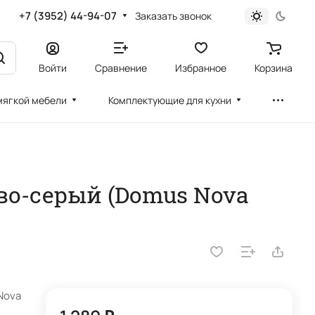
+7 (3952) 44-94-07
Заказать звонок
Войти
Сравнение
Избранное
Корзина
мягкой мебели
Комплектующие для кухни
о-серый (Domus Nova
Nova