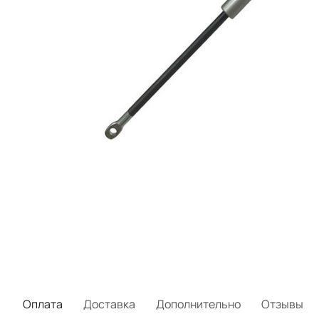
Оплата
Доставка
Дополнительно
Отзывы