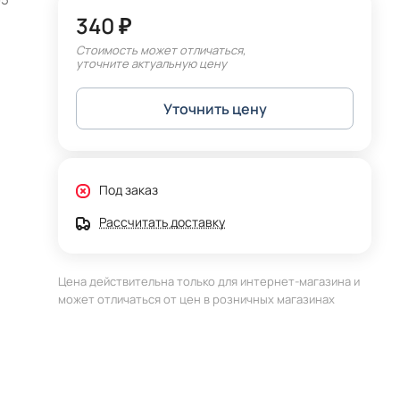
340 ₽
Стоимость может отличаться,
уточните актуальную цену
Уточнить цену
Под заказ
Рассчитать доставку
Цена действительна только для интернет-магазина и
может отличаться от цен в розничных магазинах