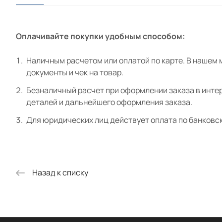
Оплачивайте покупки удобным способом:
Наличным расчетом или оплатой по карте. В нашем 
документы и чек на товар.
Безналичный расчет при оформлении заказа в интер
деталей и дальнейшего оформления заказа.
Для юридических лиц действует оплата по банковс
Назад к списку