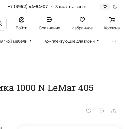
+7 (3952) 44-94-07
Заказать звонок
Войти
Сравнение
Избранное
Корзина
мягкой мебели
Комплектующие для кухни
ка 1000 N LeMar 405
05