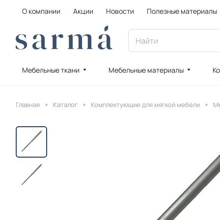
О компании
Акции
Новости
Полезные материалы
Мебельные ткани
Мебельные материалы
Ко
Главная
Каталог
Комплектующие для мягкой мебели
М