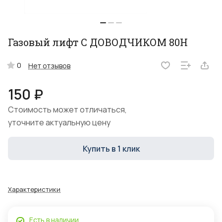
Газовый лифт С ДОВОДЧИКОМ 80Н
0
Нет отзывов
150 ₽
Стоимость может отличаться,
уточните актуальную цену
Купить в 1 клик
Характеристики
Есть в наличии