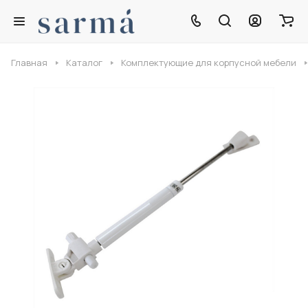
Главная
Каталог
Комплектующие для корпусной мебели