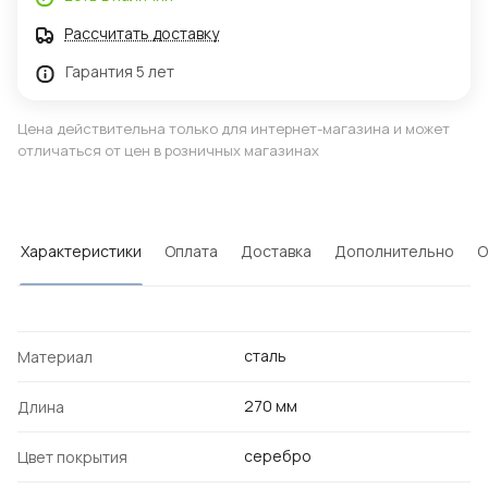
Рассчитать доставку
Гарантия 5 лет
Цена действительна только для интернет-магазина и может
отличаться от цен в розничных магазинах
Характеристики
Оплата
Доставка
Дополнительно
О
сталь
Материал
270 мм
Длина
серебро
Цвет покрытия