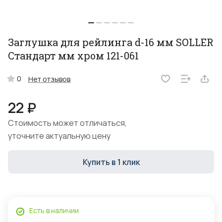
Заглушка для рейлинга d-16 мм SOLLER
Стандарт мм хром 121-061
0
Нет отзывов
22 ₽
Стоимость может отличаться,
уточните актуальную цену
Купить в 1 клик
Есть в наличии