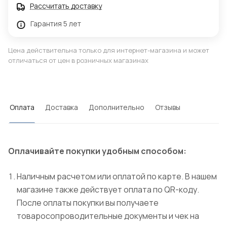
Рассчитать доставку
Гарантия 5 лет
Цена действительна только для интернет-магазина и может
отличаться от цен в розничных магазинах
Оплата
Доставка
Дополнительно
Отзывы
Оплачивайте покупки удобным способом:
Наличным расчетом или оплатой по карте. В нашем
магазине также действует оплата по QR-коду.
После оплаты покупки вы получаете
товаросопроводительные документы и чек на