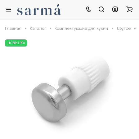
Главная
Каталог
Комплектующие для кухни
Другое
НОВИНКА