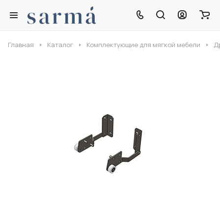
Главная
Каталог
Комплектующие для мягкой мебели
Д