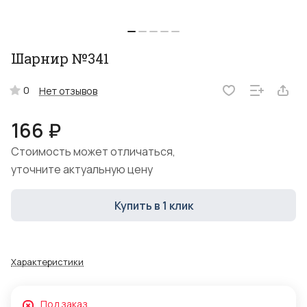
Шарнир №341
0
Нет отзывов
166 ₽
Стоимость может отличаться,
уточните актуальную цену
Купить в 1 клик
Характеристики
Под заказ