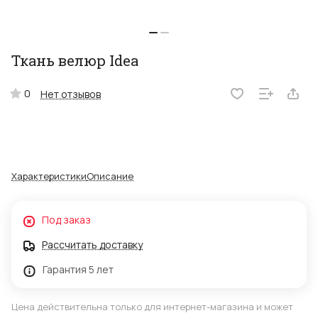
Ткань велюр Idea
0
Нет отзывов
Характеристики
Описание
Под заказ
Рассчитать доставку
Гарантия 5 лет
Цена действительна только для интернет-магазина и может