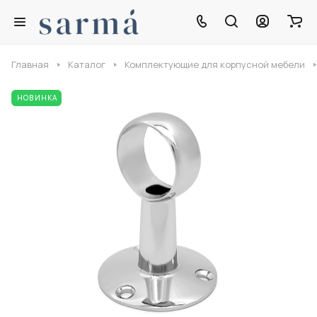
Главная
Каталог
Комплектующие для корпусной мебели
НОВИНКА