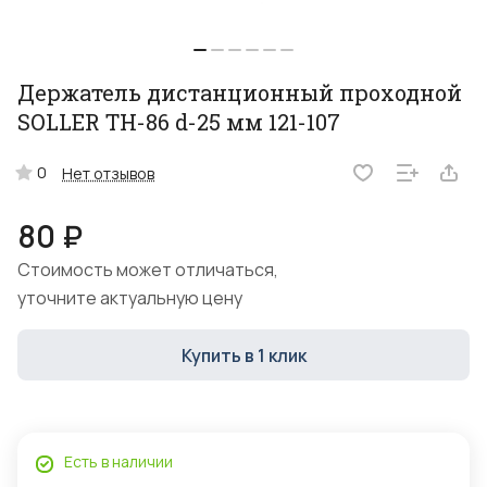
Держатель дистанционный проходной
SOLLER TH-86 d-25 мм 121-107
0
Нет отзывов
80 ₽
Стоимость может отличаться,
уточните актуальную цену
Купить в 1 клик
Есть в наличии