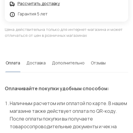
Рассчитать доставку
Гарантия 5 лет
Цена действительна только для интернет-магазина и может
отличаться от цен в розничных магазинах
Оплата
Доставка
Дополнительно
Отзывы
Оплачивайте покупки удобным способом:
Наличным расчетом или оплатой по карте. В нашем
магазине также действует оплата по QR-коду.
После оплаты покупки вы получаете
товаросопроводительные документы и чек на