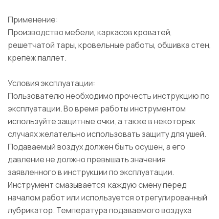
Применение:
Производство мебели, каркасов кроватей,
решетчатой тары, кровельные работы, обшивка стен,
крепёж паллет.
Условия эксплуатации:
Пользователю необходимо прочесть инструкцию по
эксплуатации. Во время работы инструментом
используйте защитные очки, а также в некоторых
случаях желательно использовать защиту для ушей.
Подаваемый воздух должен быть осушен, а его
давление не должно превышать значения
заявленного в инструкции по эксплуатации.
Инструмент смазывается каждую смену перед
началом работ или используется отрегулированный
лубрикатор. Температура подаваемого воздуха