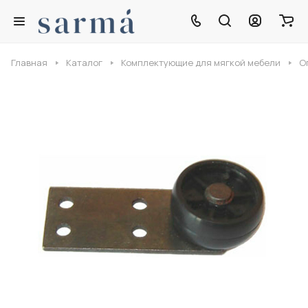
Главная
Каталог
Комплектующие для мягкой мебели
О