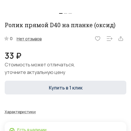
Ролик прямой D40 на планке (оксид)
0
Нет отзывов
33 ₽
Стоимость может отличаться,
уточните актуальную цену
Купить в 1 клик
Характеристики
Есть в наличии