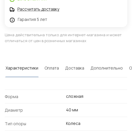
Рассчитать доставку
Гарантия 5 лет
Цена действительна только для интернет-магазина и может
отличаться от цен в розничных магазинах
Характеристики
Оплата
Доставка
Дополнительно
О
сложная
Форма
40 мм
Диаметр
Колеса
Тип опоры