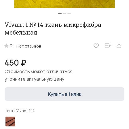
Vivant 1 № 14 ткань микрофибра
мебельная
0
Нет отзывов
450 ₽
Стоимость может отличаться,
уточните актуальную цену
Купить в 1 клик
Цвет :
Vivant 1 14