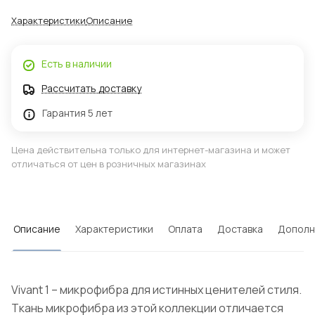
Характеристики
Описание
Есть в наличии
Рассчитать доставку
Гарантия 5 лет
Цена действительна только для интернет-магазина и может
отличаться от цен в розничных магазинах
Описание
Характеристики
Оплата
Доставка
Дополн
Vivant 1 – микрофибра для истинных ценителей стиля.
Ткань микрофибра из этой коллекции отличается