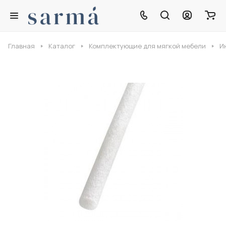
Главная
Каталог
Комплектующие для мягкой мебели
И