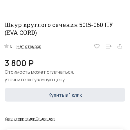
Шнур круглого сечения 5015-060 ПУ
(EVA CORD)
0
Нет отзывов
3 800 ₽
Стоимость может отличаться,
уточните актуальную цену
Купить в 1 клик
Характеристики
Описание