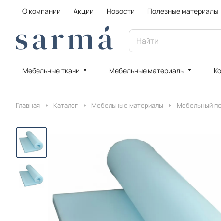
О компании
Акции
Новости
Полезные материалы
Мебельные ткани
Мебельные материалы
Ко
Главная
Каталог
Мебельные материалы
Мебельный п