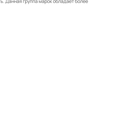
ь. Данная группа марок обладает более