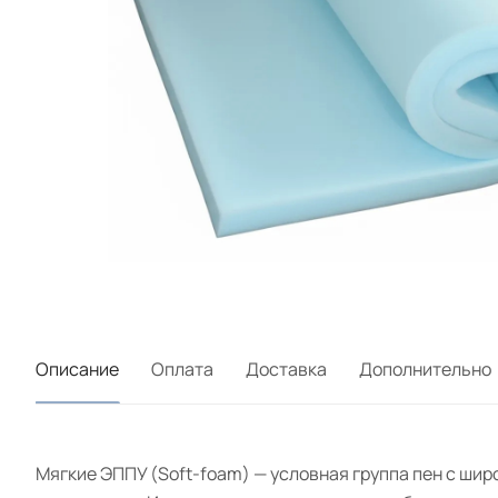
Описание
Оплата
Доставка
Дополнительно
Мягкие ЭППУ (Soft-foam) — условная группа пен с ши