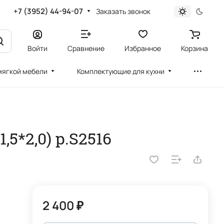
+7 (3952) 44-94-07
Заказать звонок
Войти
Сравнение
Избранное
Корзина
мягкой мебели
Комплектующие для кухни
,5*2,0) р.S2516
2 400 ₽