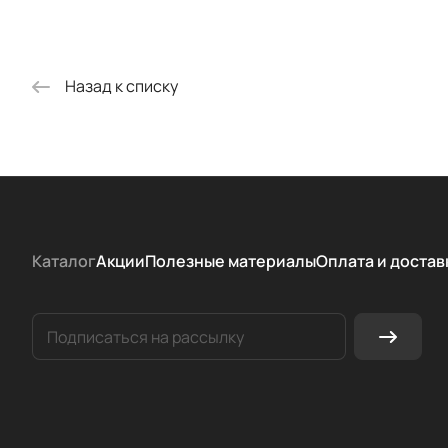
Назад к списку
Каталог
Акции
Полезные материалы
Оплата и достав