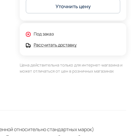
Уточнить цену
Под заказ
Рассчитать доставку
Цена действительна только для интернет-магазина и
может отличаться от цен в розничных магазинах
женной относительно стандартных марок)