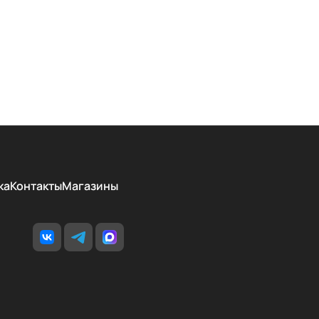
ка
Контакты
Магазины