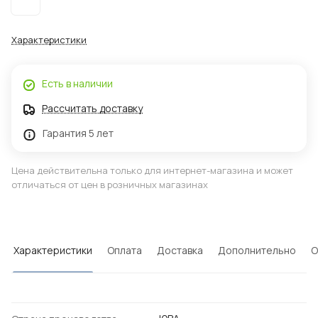
Характеристики
Есть в наличии
Рассчитать доставку
Гарантия 5 лет
Цена действительна только для интернет-магазина и может
отличаться от цен в розничных магазинах
Характеристики
Оплата
Доставка
Дополнительно
О