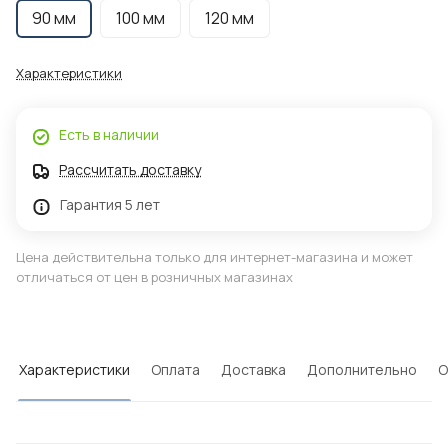
90 мм
100 мм
120 мм
Характеристики
Есть в наличии
Рассчитать доставку
Гарантия 5 лет
Цена действительна только для интернет-магазина и может
отличаться от цен в розничных магазинах
Характеристики
Оплата
Доставка
Дополнительно
О