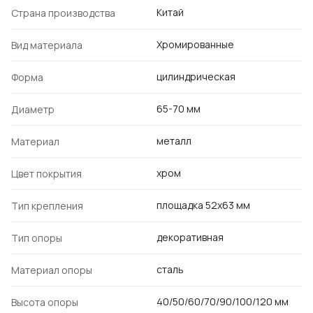
Китай
Страна производства
Хромированные
Вид материала
цилиндрическая
Форма
65-70 мм
Диаметр
металл
Материал
хром
Цвет покрытия
площадка 52х63 мм
Тип крепления
декоративная
Тип опоры
сталь
Материал опоры
40/50/60/70/90/100/120 мм
Высота опоры