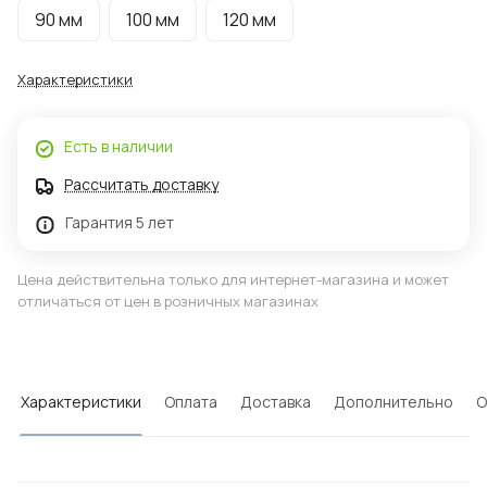
90 мм
100 мм
120 мм
Характеристики
Есть в наличии
Рассчитать доставку
Гарантия 5 лет
Цена действительна только для интернет-магазина и может
отличаться от цен в розничных магазинах
Характеристики
Оплата
Доставка
Дополнительно
О