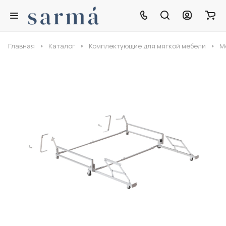
Главная
Каталог
Комплектующие для мягкой мебели
М