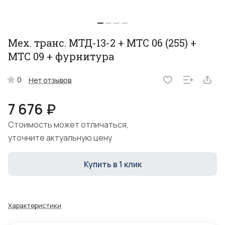
Мех. транс. МТД-13-2 + МТС 06 (255) +
МТС 09 + фурнитура
0
Нет отзывов
7 676 ₽
Стоимость может отличаться,
уточните актуальную цену
Купить в 1 клик
Характеристики