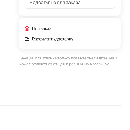
Недоступно для заказа
Под заказ
Рассчитать доставку
Цена действительна только для интернет-магазина и
может отличаться от цен в розничных магазинах