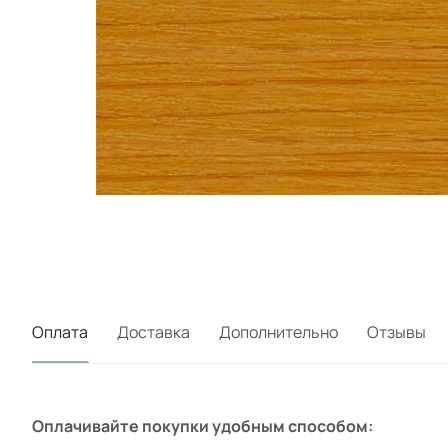
Оплата
Доставка
Дополнительно
Отзывы
Оплачивайте покупки удобным способом: