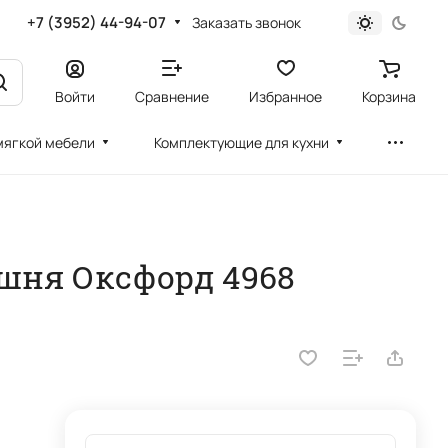
+7 (3952) 44-94-07
Заказать звонок
Войти
Сравнение
Избранное
Корзина
мягкой мебели
Комплектующие для кухни
ишня Оксфорд 4968