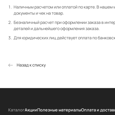
Наличным расчетом или оплатой по карте. В нашем 
документы и чек на товар.
Безналичный расчет при оформлении заказа в интер
деталей и дальнейшего оформления заказа.
Для юридических лиц действует оплата по банковс
Назад к списку
Каталог
Акции
Полезные материалы
Оплата и достав