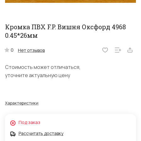
Кромка ПВХ F.P. Вишня Оксфорд 4968
0.45*26мм
0
Нет отзывов
Стоимость может отличаться,
уточните актуальную цену
Характеристики
Под заказ
Рассчитать доставку