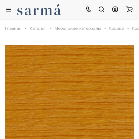
Главная
Каталог
Мебельные материалы
Кромка
Кро