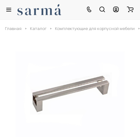
Главная
Каталог
Комплектующие для корпусной мебели