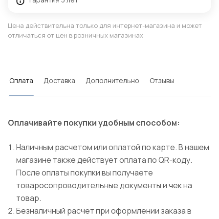
Цена действительна только для интернет-магазина и может
отличаться от цен в розничных магазинах
Оплата
Доставка
Дополнительно
Отзывы
Оплачивайте покупки удобным способом:
Наличным расчетом или оплатой по карте. В нашем
магазине также действует оплата по QR-коду.
После оплаты покупки вы получаете
товаросопроводительные документы и чек на
товар.
Безналичный расчет при оформлении заказа в