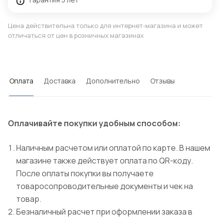
Цена действительна только для интернет-магазина и может
отличаться от цен в розничных магазинах
Оплата
Доставка
Дополнительно
Отзывы
Оплачивайте покупки удобным способом:
Наличным расчетом или оплатой по карте. В нашем
магазине также действует оплата по QR-коду.
После оплаты покупки вы получаете
товаросопроводительные документы и чек на
товар.
Безналичный расчет при оформлении заказа в