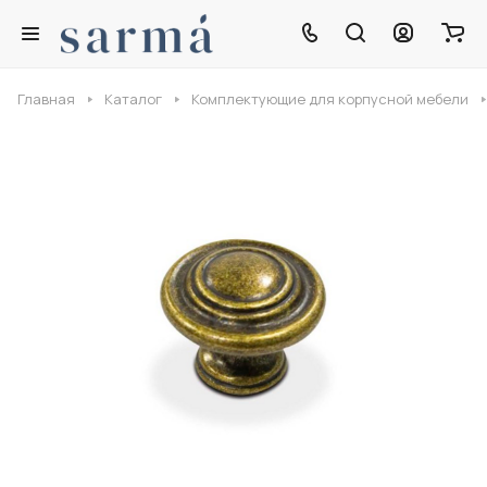
Главная
Каталог
Комплектующие для корпусной мебели