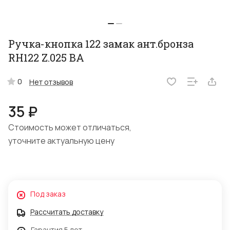
Ручка-кнопка 122 замак ант.бронза
RH122 Z.025 ВА
0
Нет отзывов
35 ₽
Стоимость может отличаться,
уточните актуальную цену
Под заказ
Рассчитать доставку
Гарантия 5 лет