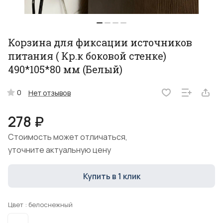
Корзина для фиксации источников
питания ( Кр.к боковой стенке)
490*105*80 мм (Белый)
0
Нет отзывов
278 ₽
Стоимость может отличаться,
уточните актуальную цену
Купить в 1 клик
Цвет :
белоснежный