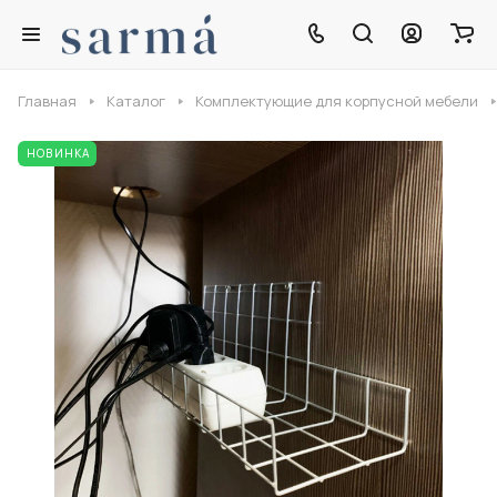
Главная
Каталог
Комплектующие для корпусной мебели
НОВИНКА