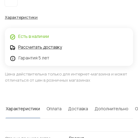
Характеристики
Есть в наличии
Рассчитать доставку
Гарантия 5 лет
Цена действительна только для интернет-магазина и может
отличаться от цен в розничных магазинах
Характеристики
Оплата
Доставка
Дополнительно
О